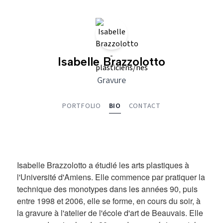
Isabelle Brazzolotto
Gravure
PORTFOLIO
BIO
CONTACT
Isabelle Brazzolotto a étudié les arts plastiques à
l'Université d'Amiens. Elle commence par pratiquer la
technique des monotypes dans les années 90, puis
entre 1998 et 2006, elle se forme, en cours du soir, à
la gravure à l'atelier de l'école d'art de Beauvais. Elle