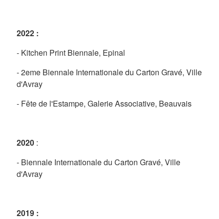
2022 :
- Kitchen Print Biennale, Epinal
- 2eme Biennale Internationale du Carton Gravé, Ville
d'Avray
- Fête de l'Estampe, Galerie Associative, Beauvais
2020
:
- Biennale Internationale du Carton Gravé, Ville
d'Avray
2019 :