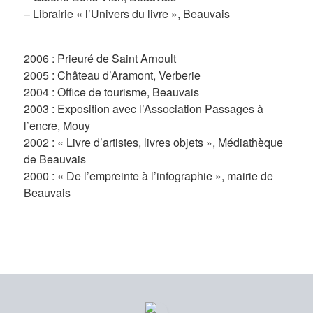
– Librairie « l’Univers du livre », Beauvais
2006 : Prieuré de Saint Arnoult
2005 : Château d’Aramont, Verberie
2004 : Office de tourisme, Beauvais
2003 : Exposition avec l’Association Passages à
l’encre, Mouy
2002 : « Livre d’artistes, livres objets », Médiathèque
de Beauvais
2000 : « De l’empreinte à l’infographie », mairie de
Beauvais