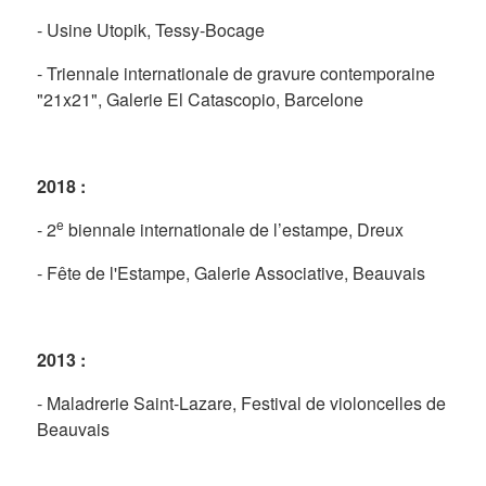
- Usine Utopik, Tessy-Bocage
- Triennale internationale de gravure contemporaine
"21x21", Galerie El Catascopio, Barcelone
2018 :
e
- 2
biennale internationale de l’estampe, Dreux
- Fête de l'Estampe, Galerie Associative, Beauvais
2013 :
- Maladrerie Saint-Lazare, Festival de violoncelles de
Beauvais